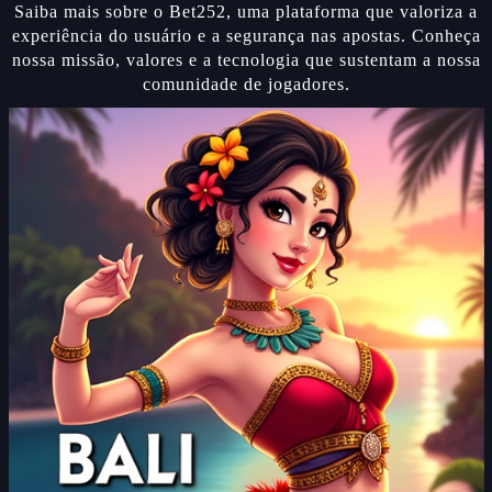
Saiba mais sobre o Bet252, uma plataforma que valoriza a
experiência do usuário e a segurança nas apostas. Conheça
nossa missão, valores e a tecnologia que sustentam a nossa
comunidade de jogadores.