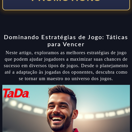
Dominando Estratégias de Jogo: Táticas
para Vencer
Neste artigo, exploramos as melhores estratégias de jogo
que podem ajudar jogadores a maximizar suas chances de
sucesso em diversos tipos de jogos. Desde o planejamento
até a adaptação às jogadas dos oponentes, descubra como
se tornar um maestro no universo dos jogos.