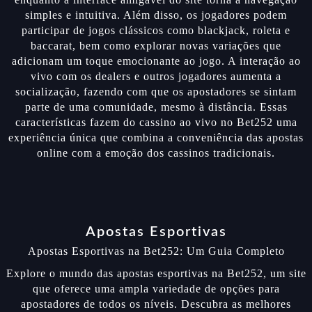
simples e intuitiva. Além disso, os jogadores podem
participar de jogos clássicos como blackjack, roleta e
baccarat, bem como explorar novas variações que
adicionam um toque emocionante ao jogo. A interação ao
vivo com os dealers e outros jogadores aumenta a
socialização, fazendo com que os apostadores se sintam
parte de uma comunidade, mesmo à distância. Essas
características fazem do cassino ao vivo no Bet252 uma
experiência única que combina a conveniência das apostas
online com a emoção dos cassinos tradicionais.
Apostas Esportivas
Apostas Esportivas na Bet252: Um Guia Completo
Explore o mundo das apostas esportivas na Bet252, um site
que oferece uma ampla variedade de opções para
apostadores de todos os níveis. Descubra as melhores