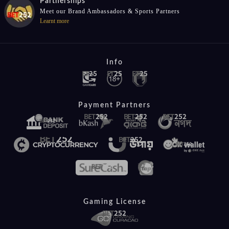
Partnerships
Meet our Brand Ambassadors & Sports Partners
Learnt more
Info
Payment Partners
Gaming License