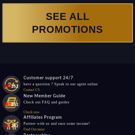
SEE ALL
PROMOTIONS
Customer support 24/7
have a question ? Speak to our agent online
Contact CS
New Member Guide
Check out FAQ and guides
Check now
Affiliates Program
Partner with us and earn some income!
Find Out more