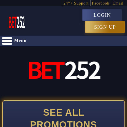
24*7 Support
Facebook
Email
LOGIN
SIGN UP
Menu
SEE ALL
PROMOTIONS