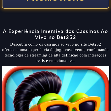
A Experiência Imersiva dos Cassinos Ao
Vivo no Bet252
Descubra como os cassinos ao vivo no site Bet252
oferecem uma experiência de jogo envolvente, combinando
tecnologia de streaming de alta definição com interações
reais e emocionantes.