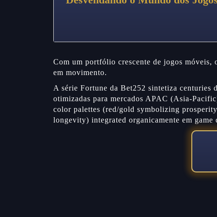
Desvendando o Mundo dos Jogos 
Com um portfólio crescente de jogos móveis,
em movimento.
A série Fortune da Bet252 sintetiza centuries
otimizadas para mercados APAC (Asia-Pacific) 
color palettes (red/gold symbolizing prosperity
longevity) integrated organicamente em game de