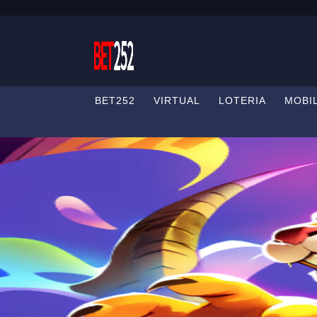
BET252
VIRTUAL
LOTERIA
MOBI