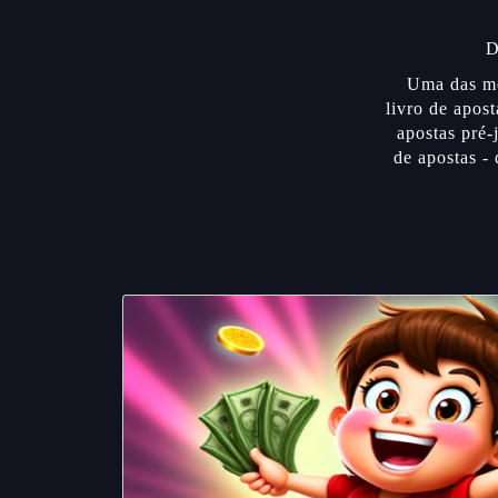
D
Uma das me
livro de apos
apostas pré-
de apostas - 