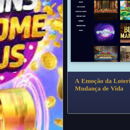
A Emoção da Loter
Mudança de Vida