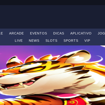
LE
ARCADE
EVENTOS
DICAS
APLICATIVO
JO
LIVE
NEWS
SLOTS
SPORTS
VIP