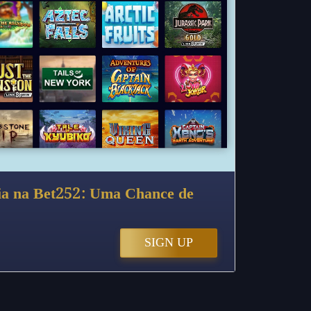
ia na Bet252: Uma Chance de
SIGN UP