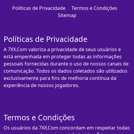
Políticas de Privacidade
Termos e Condições
Sitemap
Políticas de Privacidade
A 7XX.Com valoriza a privacidade de seus usuários e
está empenhada em proteger todas as informações
pessoais fornecidas durante o uso de nossos canais de
comunicação. Todos os dados coletados são utilizados
exclusivamente para fins de melhoria contínua da
experiência de nossos jogadores.
Termos e Condições
Os usuários da 7XX.Com concordam em respeitar todas