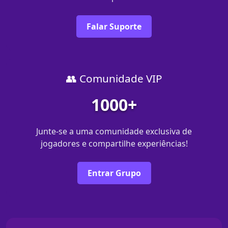
Falar Suporte
👥 Comunidade VIP
1000+
Junte-se a uma comunidade exclusiva de
jogadores e compartilhe experiências!
Entrar Grupo