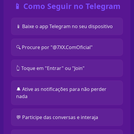
📱 Como Seguir no Telegram
📱 Baixe o app Telegram no seu dispositivo
🔍 Procure por "@7XX.ComOficial"
👆 Toque em "Entrar" ou "Join"
🔔 Ative as notificações para não perder
nada
💬 Participe das conversas e interaja