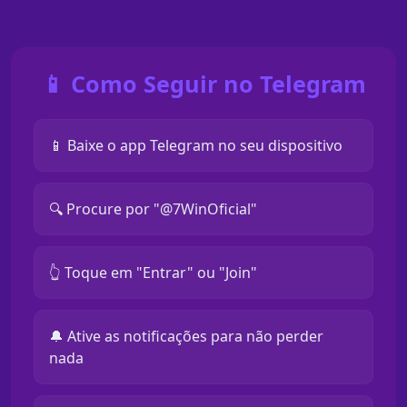
📱 Como Seguir no Telegram
📱 Baixe o app Telegram no seu dispositivo
🔍 Procure por "@7WinOficial"
👆 Toque em "Entrar" ou "Join"
🔔 Ative as notificações para não perder
nada