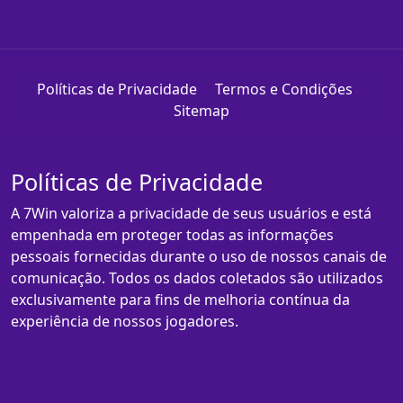
Políticas de Privacidade
Termos e Condições
Sitemap
Políticas de Privacidade
A 7Win valoriza a privacidade de seus usuários e está
empenhada em proteger todas as informações
pessoais fornecidas durante o uso de nossos canais de
comunicação. Todos os dados coletados são utilizados
exclusivamente para fins de melhoria contínua da
experiência de nossos jogadores.