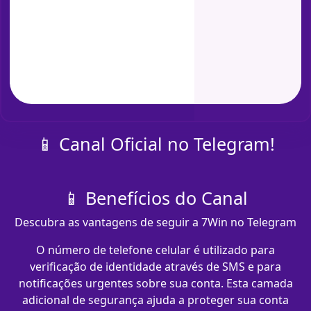
📱 Canal Oficial no Telegram!
📱 Benefícios do Canal
Descubra as vantagens de seguir a 7Win no Telegram
O número de telefone celular é utilizado para
verificação de identidade através de SMS e para
notificações urgentes sobre sua conta. Esta camada
adicional de segurança ajuda a proteger sua conta