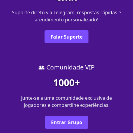
Suporte direto via Telegram, respostas rápidas e
atendimento personalizado!
Falar Suporte
👥 Comunidade VIP
1000+
Junte-se a uma comunidade exclusiva de
jogadores e compartilhe experiências!
Entrar Grupo