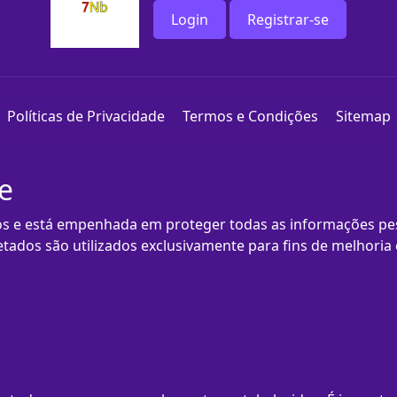
Login
Registrar-se
Políticas de Privacidade
Termos e Condições
Sitemap
de
ios e está empenhada em proteger todas as informações pe
tados são utilizados exclusivamente para fins de melhoria