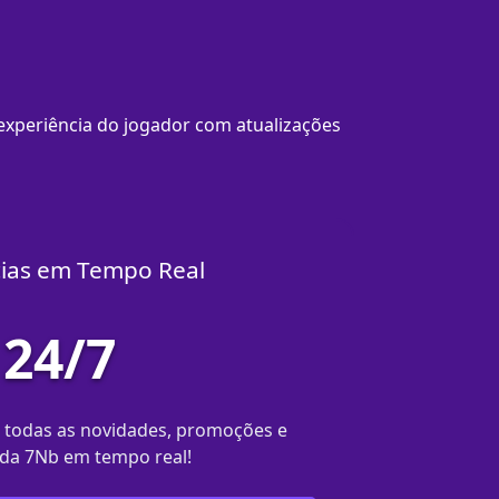
experiência do jogador com atualizações
cias em Tempo Real
24/7
e todas as novidades, promoções e
da 7Nb em tempo real!