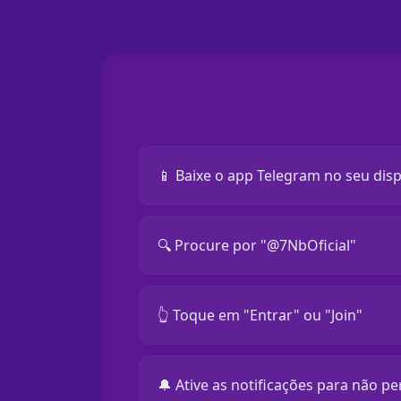
📱 Baixe o app Telegram no seu disp
🔍 Procure por "@7NbOficial"
👆 Toque em "Entrar" ou "Join"
🔔 Ative as notificações para não p