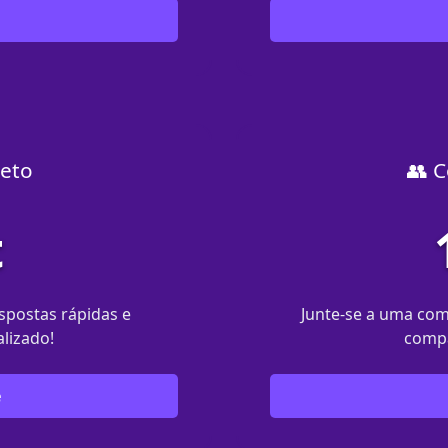
reto
👥 
t
espostas rápidas e
Junte-se a uma com
lizado!
compa
e