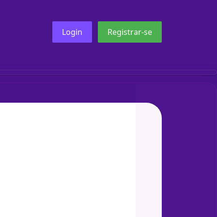
Login
Registrar-se