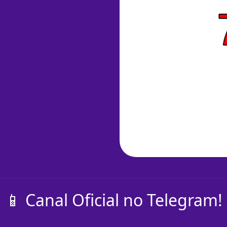
📱 Canal Oficial no Telegram!