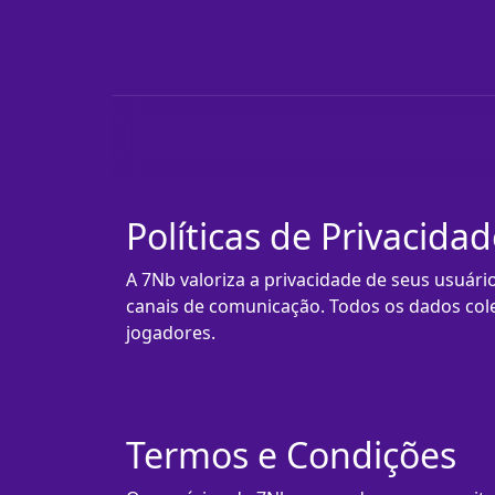
Políticas de Privacida
A 7Nb valoriza a privacidade de seus usuár
canais de comunicação. Todos os dados cole
jogadores.
Termos e Condições