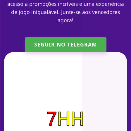
acesso a promoções incríveis e uma experiência
de jogo inigualável. Junte-se aos vencedores
agora!
SEGUIR NO TELEGRAM