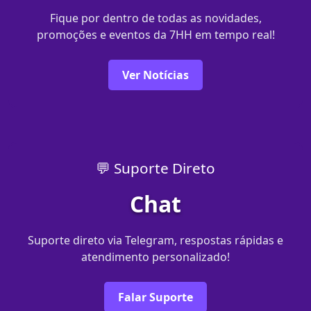
Fique por dentro de todas as novidades,
promoções e eventos da 7HH em tempo real!
Ver Notícias
💬 Suporte Direto
Chat
Suporte direto via Telegram, respostas rápidas e
atendimento personalizado!
Falar Suporte