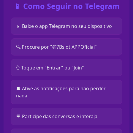
📱 Como Seguir no Telegram
📱 Baixe o app Telegram no seu dispositivo
🔍 Procure por "@7Bslot APPOficial"
👆 Toque em "Entrar" ou "Join"
🔔 Ative as notificações para não perder
nada
💬 Participe das conversas e interaja