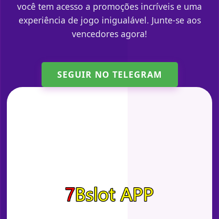
você tem acesso a promoções incríveis e uma
experiência de jogo inigualável. Junte-se aos
vencedores agora!
SEGUIR NO TELEGRAM