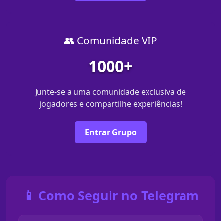
👥 Comunidade VIP
1000+
Junte-se a uma comunidade exclusiva de
jogadores e compartilhe experiências!
Entrar Grupo
📱 Como Seguir no Telegram