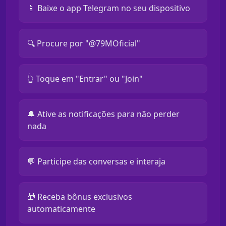
📱 Baixe o app Telegram no seu dispositivo
🔍 Procure por "@79MOficial"
👆 Toque em "Entrar" ou "Join"
🔔 Ative as notificações para não perder
nada
💬 Participe das conversas e interaja
🎁 Receba bônus exclusivos
automaticamente