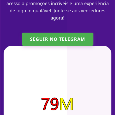
acesso a promoções incríveis e uma experiência
de jogo inigualável. Junte-se aos vencedores
agora!
SEGUIR NO TELEGRAM