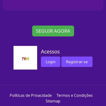
SEGUIR AGORA
Acessos
Login
Registrar-se
Políticas de Privacidade
Termos e Condições
Sitemap