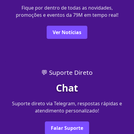
Fique por dentro de todas as novidades,
promoções e eventos da 79M em tempo real!
Ver Notícias
💬 Suporte Direto
Chat
Suporte direto via Telegram, respostas rápidas e
atendimento personalizado!
Falar Suporte