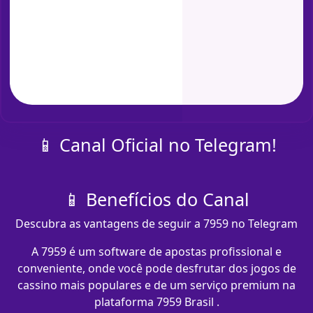
📱 Canal Oficial no Telegram!
📱 Benefícios do Canal
Descubra as vantagens de seguir a 7959 no Telegram
A 7959 é um software de apostas profissional e
conveniente, onde você pode desfrutar dos jogos de
cassino mais populares e de um serviço premium na
plataforma 7959 Brasil .