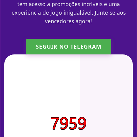
tem acesso a promoções incríveis e uma
experiência de jogo inigualável. Junte-se aos
vencedores agora!
SEGUIR NO TELEGRAM