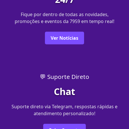
Fique por dentro de todas as novidades,
promoções e eventos da 7959 em tempo real!
Ver Notícias
💬 Suporte Direto
Chat
Suporte direto via Telegram, respostas rápidas e
atendimento personalizado!