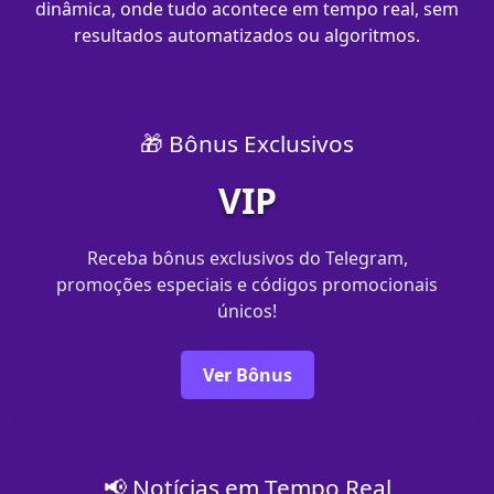
dinâmica, onde tudo acontece em tempo real, sem
resultados automatizados ou algoritmos.
🎁 Bônus Exclusivos
VIP
Receba bônus exclusivos do Telegram,
promoções especiais e códigos promocionais
únicos!
Ver Bônus
📢 Notícias em Tempo Real