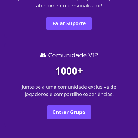
atendimento personalizado!
Falar Suporte
👥 Comunidade VIP
1000+
Junte-se a uma comunidade exclusiva de
jogadores e compartilhe experiências!
Entrar Grupo