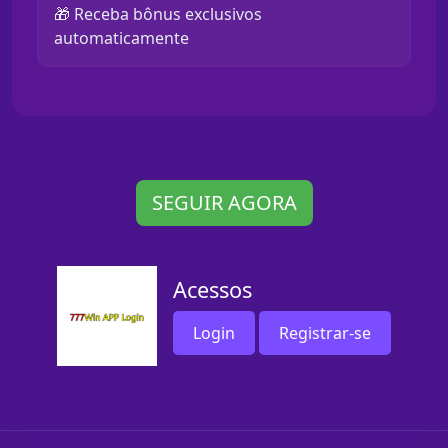
🎁 Receba bônus exclusivos
automaticamente
SEGUIR AGORA
Acessos
Login
Registrar-se