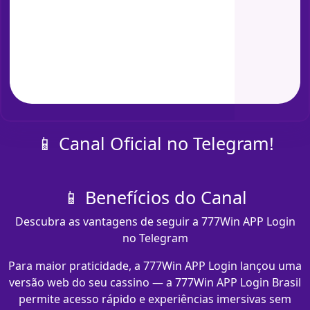
📱 Canal Oficial no Telegram!
📱 Benefícios do Canal
Descubra as vantagens de seguir a 777Win APP Login
no Telegram
Para maior praticidade, a 777Win APP Login lançou uma
versão web do seu cassino — a 777Win APP Login Brasil
permite acesso rápido e experiências imersivas sem