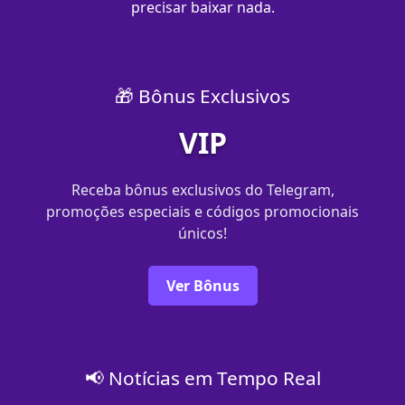
precisar baixar nada.
🎁 Bônus Exclusivos
VIP
Receba bônus exclusivos do Telegram,
promoções especiais e códigos promocionais
únicos!
Ver Bônus
📢 Notícias em Tempo Real