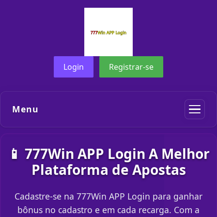
Login
Registrar-se
Menu
📱 777Win APP Login A Melhor
Plataforma de Apostas
Cadastre-se na 777Win APP Login para ganhar
bônus no cadastro e em cada recarga. Com a