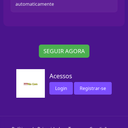
automaticamente
SEGUIR AGORA
Acessos
Login
Registrar-se