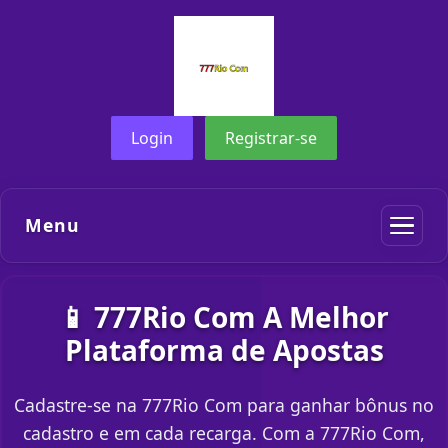
Login
Registrar-se
Menu
📱 777Rio Com A Melhor
Plataforma de Apostas
Cadastre-se na 777Rio Com para ganhar bônus no
cadastro e em cada recarga. Com a 777Rio Com,