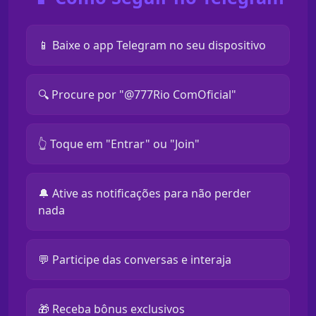
📱 Baixe o app Telegram no seu dispositivo
🔍 Procure por "@777Rio ComOficial"
👆 Toque em "Entrar" ou "Join"
🔔 Ative as notificações para não perder
nada
💬 Participe das conversas e interaja
🎁 Receba bônus exclusivos