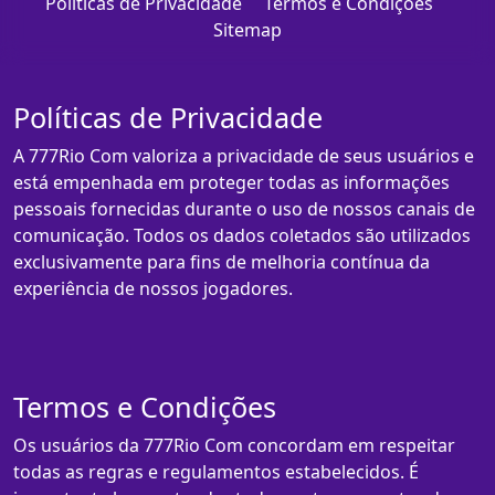
Políticas de Privacidade
Termos e Condições
Sitemap
Políticas de Privacidade
A 777Rio Com valoriza a privacidade de seus usuários e
está empenhada em proteger todas as informações
pessoais fornecidas durante o uso de nossos canais de
comunicação. Todos os dados coletados são utilizados
exclusivamente para fins de melhoria contínua da
experiência de nossos jogadores.
Termos e Condições
Os usuários da 777Rio Com concordam em respeitar
todas as regras e regulamentos estabelecidos. É