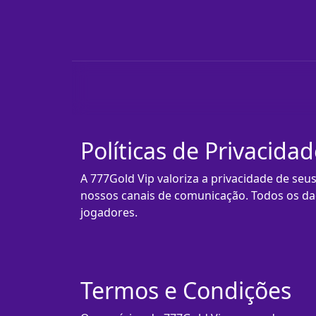
Políticas de Privacida
A 777Gold Vip valoriza a privacidade de se
nossos canais de comunicação. Todos os dad
jogadores.
Termos e Condições