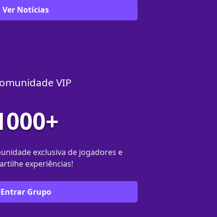
Ver Notícias
Comunidade VIP
1000+
unidade exclusiva de jogadores e
rtilhe experiências!
Entrar Grupo