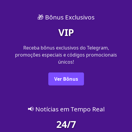
🎁 Bônus Exclusivos
VIP
Receba bônus exclusivos do Telegram,
promoções especiais e códigos promocionais
únicos!
Ver Bônus
📢 Notícias em Tempo Real
24/7