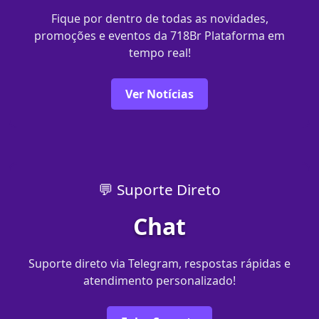
Fique por dentro de todas as novidades,
promoções e eventos da 718Br Plataforma em
tempo real!
Ver Notícias
💬 Suporte Direto
Chat
Suporte direto via Telegram, respostas rápidas e
atendimento personalizado!