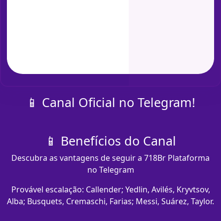
📱 Canal Oficial no Telegram!
📱 Benefícios do Canal
Descubra as vantagens de seguir a 718Br Plataforma
no Telegram
Provável escalação: Callender; Yedlin, Avilés, Kryvtsov,
Alba; Busquets, Cremaschi, Farias; Messi, Suárez, Taylor.