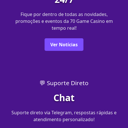
Fique por dentro de todas as novidades,
promoções e eventos da 70 Game Casino em
tempo real!
Ver Notícias
💬 Suporte Direto
Chat
Suporte direto via Telegram, respostas rápidas e
atendimento personalizado!