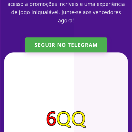
acesso a promoções incríveis e uma experiência
de jogo inigualável. Junte-se aos vencedores
agora!
SEGUIR NO TELEGRAM