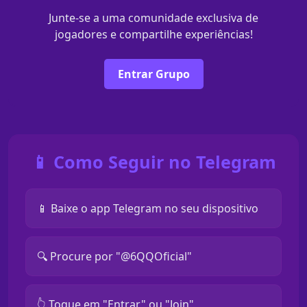
Junte-se a uma comunidade exclusiva de
jogadores e compartilhe experiências!
Entrar Grupo
📱 Como Seguir no Telegram
📱 Baixe o app Telegram no seu dispositivo
🔍 Procure por "@6QQOficial"
👆 Toque em "Entrar" ou "Join"