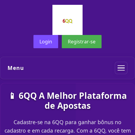
Login
Registrar-se
Menu
📱 6QQ A Melhor Plataforma
de Apostas
Cadastre-se na 6QQ para ganhar bônus no
cadastro e em cada recarga. Com a 6QQ, você tem