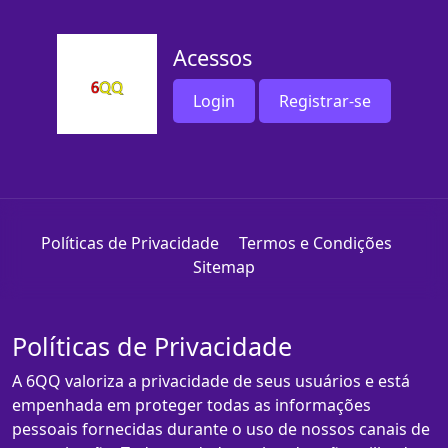
Acessos
Login
Registrar-se
Políticas de Privacidade
Termos e Condições
Sitemap
Políticas de Privacidade
A 6QQ valoriza a privacidade de seus usuários e está
empenhada em proteger todas as informações
pessoais fornecidas durante o uso de nossos canais de