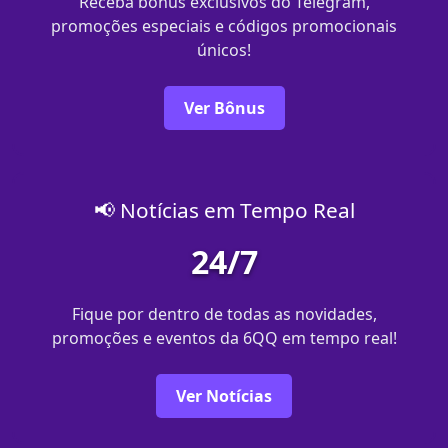
Receba bônus exclusivos do Telegram,
promoções especiais e códigos promocionais
únicos!
Ver Bônus
📢 Notícias em Tempo Real
24/7
Fique por dentro de todas as novidades,
promoções e eventos da 6QQ em tempo real!
Ver Notícias