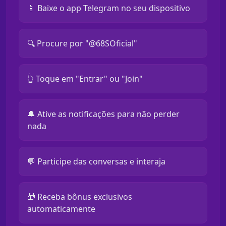
📱 Baixe o app Telegram no seu dispositivo
🔍 Procure por "@68SOficial"
👆 Toque em "Entrar" ou "Join"
🔔 Ative as notificações para não perder
nada
💬 Participe das conversas e interaja
🎁 Receba bônus exclusivos
automaticamente