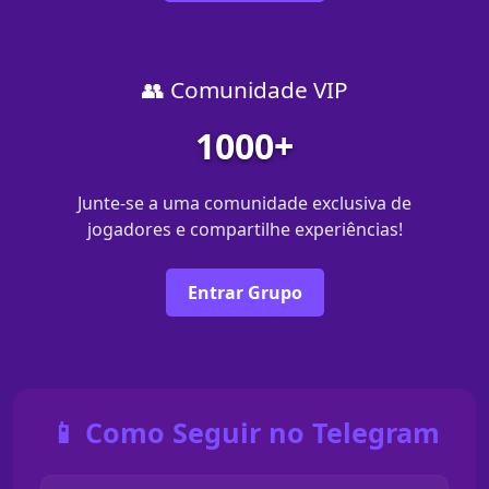
👥 Comunidade VIP
1000+
Junte-se a uma comunidade exclusiva de
jogadores e compartilhe experiências!
Entrar Grupo
📱 Como Seguir no Telegram