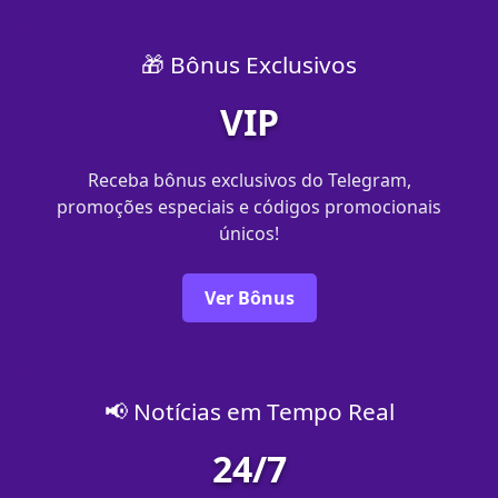
🎁 Bônus Exclusivos
VIP
Receba bônus exclusivos do Telegram,
promoções especiais e códigos promocionais
únicos!
Ver Bônus
📢 Notícias em Tempo Real
24/7