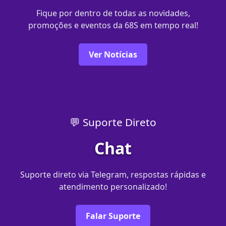
Fique por dentro de todas as novidades,
promoções e eventos da 68S em tempo real!
Ver Notícias
💬 Suporte Direto
Chat
Suporte direto via Telegram, respostas rápidas e
atendimento personalizado!
Falar Suporte