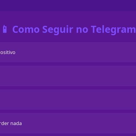
📱 Como Seguir no Telegram
ositivo
erder nada