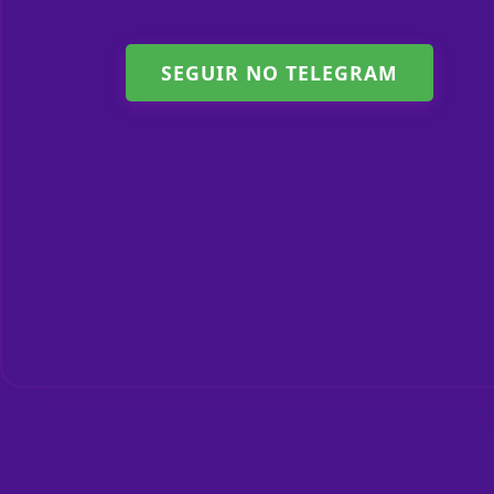
SEGUIR NO TELEGRAM