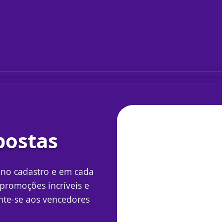
postas
 no cadastro e em cada
 promoções incríveis e
unte-se aos vencedores