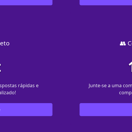
reto
👥 
t
espostas rápidas e
Junte-se a uma com
lizado!
compa
e