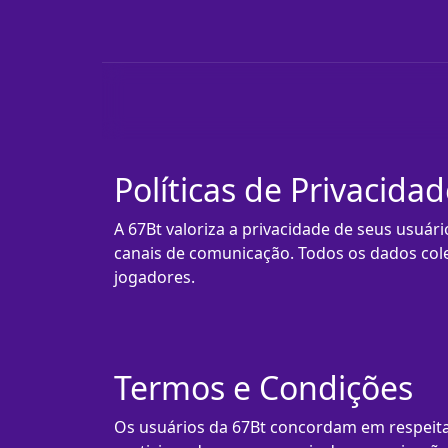
Políticas de Privacida
A 67Bt valoriza a privacidade de seus usuá
canais de comunicação. Todos os dados cole
jogadores.
Termos e Condições
Os usuários da 67Bt concordam em respeitar