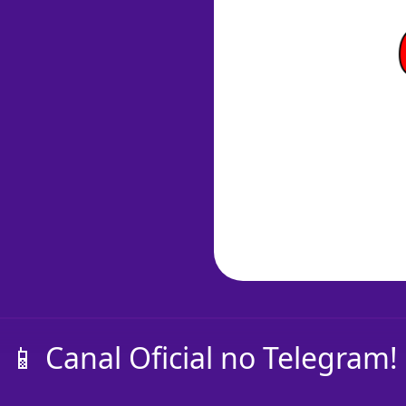
📱 Canal Oficial no Telegram!