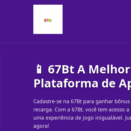
📱 67Bt A Melhor
Plataforma de A
Cadastre-se na 67Bt para ganhar bônus
recarga. Com a 67Bt, você tem acesso a
uma experiência de jogo inigualável. J
agora!