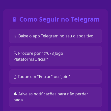
📱 Como Seguir no Telegram
📱 Baixe o app Telegram no seu dispositivo
🔍 Procure por "@678 Jogo
PlataformaOficial"
👆 Toque em "Entrar" ou "Join"
🔔 Ative as notificações para não perder
nada