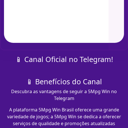
📱 Canal Oficial no Telegram!
📱 Benefícios do Canal
Descubra as vantagens de seguir a 5Mpg Win no
Telegram
A plataforma 5Mpg Win Brasil oferece uma grande
variedade de jogos; a 5Mpg Win se dedica a oferecer
serviços de qualidade e promoções atualizadas