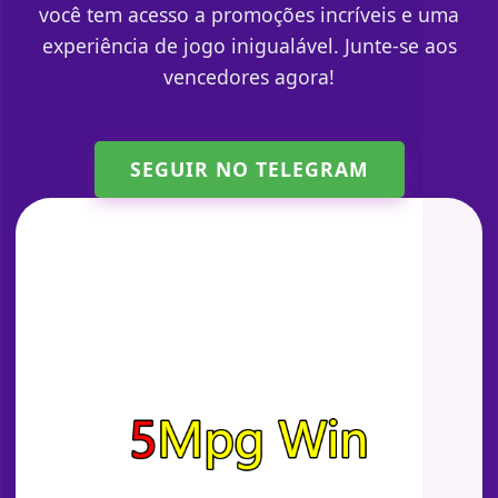
você tem acesso a promoções incríveis e uma
experiência de jogo inigualável. Junte-se aos
vencedores agora!
SEGUIR NO TELEGRAM