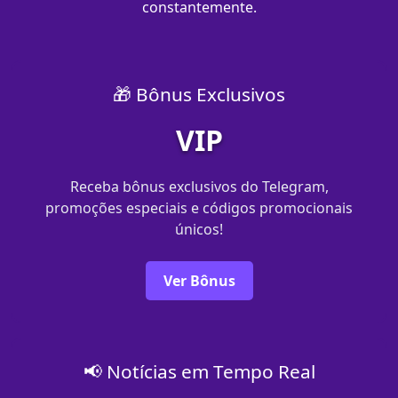
constantemente.
🎁 Bônus Exclusivos
VIP
Receba bônus exclusivos do Telegram,
promoções especiais e códigos promocionais
únicos!
Ver Bônus
📢 Notícias em Tempo Real