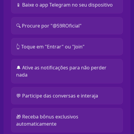
📱 Baixe o app Telegram no seu dispositivo
🔍 Procure por "@59ROficial"
👆 Toque em "Entrar" ou "Join"
🔔 Ative as notificações para não perder
nada
💬 Participe das conversas e interaja
🎁 Receba bônus exclusivos
automaticamente