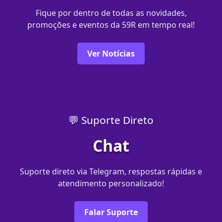
Fique por dentro de todas as novidades,
promoções e eventos da 59R em tempo real!
Ver Notícias
💬 Suporte Direto
Chat
Suporte direto via Telegram, respostas rápidas e
atendimento personalizado!
Falar Suporte