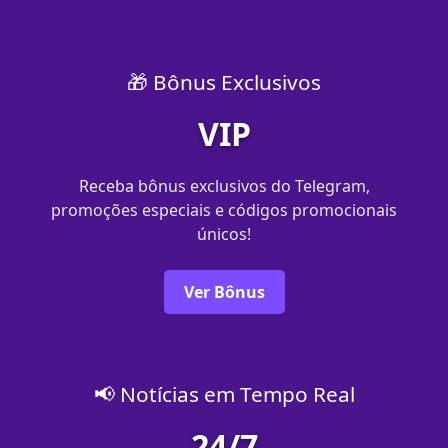
🎁 Bônus Exclusivos
VIP
Receba bônus exclusivos do Telegram,
promoções especiais e códigos promocionais
únicos!
Ver Bônus
📢 Notícias em Tempo Real
24/7