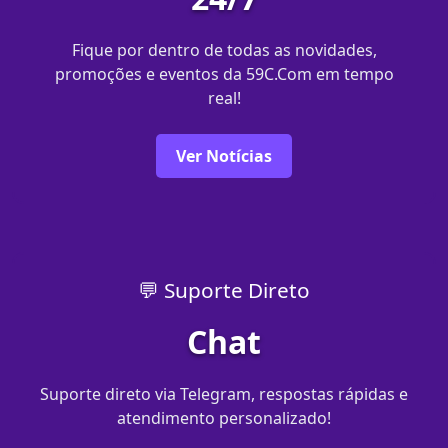
Fique por dentro de todas as novidades,
promoções e eventos da 59C.Com em tempo
real!
Ver Notícias
💬 Suporte Direto
Chat
Suporte direto via Telegram, respostas rápidas e
atendimento personalizado!