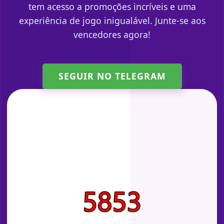
tem acesso a promoções incríveis e uma
experiência de jogo inigualável. Junte-se aos
vencedores agora!
SEGUIR NO TELEGRAM