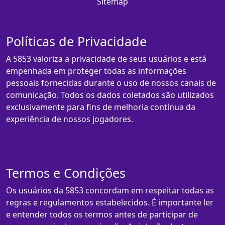
Sitemap
Políticas de Privacidade
A 5853 valoriza a privacidade de seus usuários e está
empenhada em proteger todas as informações
pessoais fornecidas durante o uso de nossos canais de
comunicação. Todos os dados coletados são utilizados
exclusivamente para fins de melhoria contínua da
experiência de nossos jogadores.
Termos e Condições
Os usuários da 5853 concordam em respeitar todas as
regras e regulamentos estabelecidos. É importante ler
e entender todos os termos antes de participar de