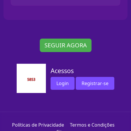
SEGUIR AGORA
Acessos
Login
Registrar-se
Políticas de Privacidade
Termos e Condições