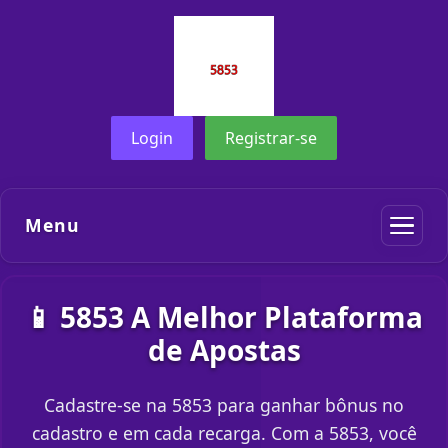
Login
Registrar-se
Menu
📱 5853 A Melhor Plataforma
de Apostas
Cadastre-se na 5853 para ganhar bônus no
cadastro e em cada recarga. Com a 5853, você