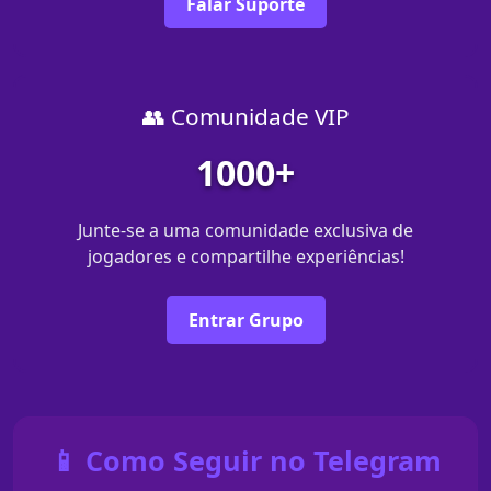
Falar Suporte
👥 Comunidade VIP
1000+
Junte-se a uma comunidade exclusiva de
jogadores e compartilhe experiências!
Entrar Grupo
📱 Como Seguir no Telegram