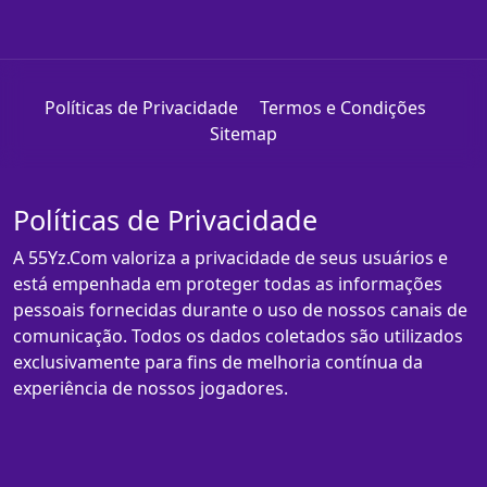
Políticas de Privacidade
Termos e Condições
Sitemap
Políticas de Privacidade
A 55Yz.Com valoriza a privacidade de seus usuários e
está empenhada em proteger todas as informações
pessoais fornecidas durante o uso de nossos canais de
comunicação. Todos os dados coletados são utilizados
exclusivamente para fins de melhoria contínua da
experiência de nossos jogadores.