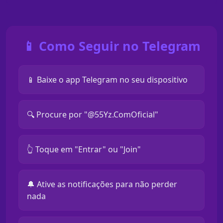
📱 Como Seguir no Telegram
📱 Baixe o app Telegram no seu dispositivo
🔍 Procure por "@55Yz.ComOficial"
👆 Toque em "Entrar" ou "Join"
🔔 Ative as notificações para não perder
nada