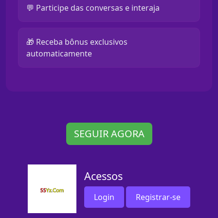
💬 Participe das conversas e interaja
🎁 Receba bônus exclusivos
automaticamente
SEGUIR AGORA
Acessos
Login
Registrar-se