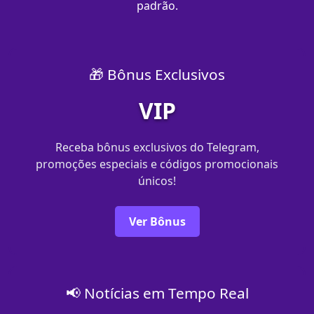
padrão.
🎁 Bônus Exclusivos
VIP
Receba bônus exclusivos do Telegram,
promoções especiais e códigos promocionais
únicos!
Ver Bônus
📢 Notícias em Tempo Real