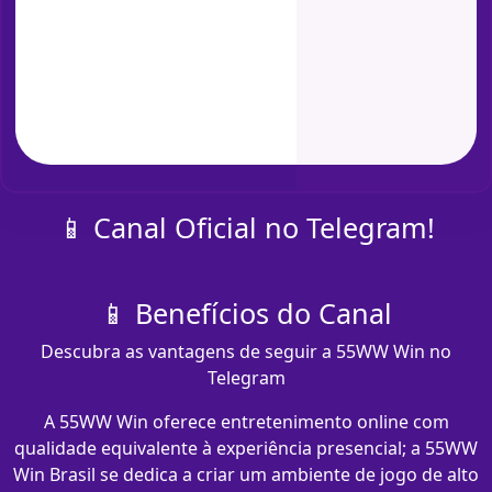
📱 Canal Oficial no Telegram!
📱 Benefícios do Canal
Descubra as vantagens de seguir a 55WW Win no
Telegram
A 55WW Win oferece entretenimento online com
qualidade equivalente à experiência presencial; a 55WW
Win Brasil se dedica a criar um ambiente de jogo de alto