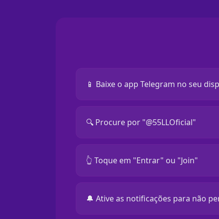
📱 Baixe o app Telegram no seu disp
🔍 Procure por "@55LLOficial"
👆 Toque em "Entrar" ou "Join"
🔔 Ative as notificações para não p