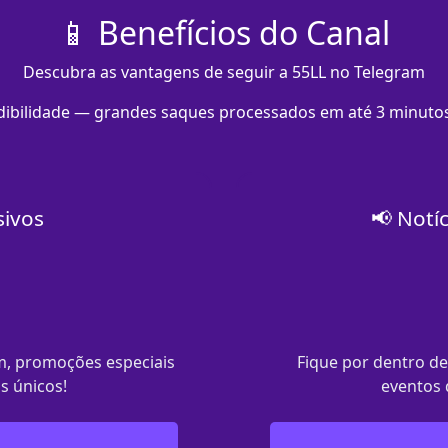
📱 Benefícios do Canal
Descubra as vantagens de seguir a 55LL no Telegram
redibilidade — grandes saques processados em até 3 minuto
sivos
📢 Notí
m, promoções especiais
Fique por dentro d
s únicos!
eventos 