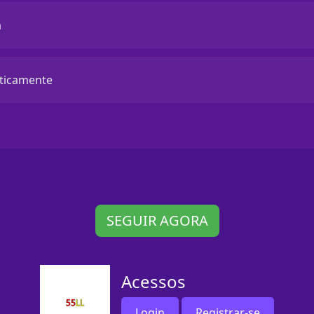
a
aticamente
SEGUIR AGORA
Acessos
Login
Registrar-se