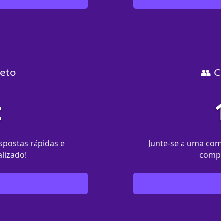
reto
👥 
t
espostas rápidas e
Junte-se a uma com
lizado!
compa
e