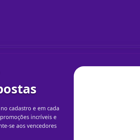
postas
 no cadastro e em cada
 promoções incríveis e
unte-se aos vencedores