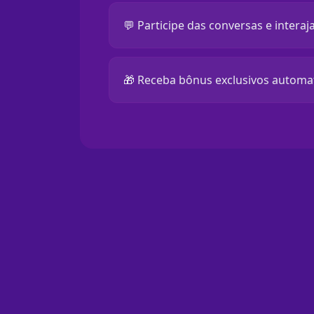
💬 Participe das conversas e interaj
🎁 Receba bônus exclusivos autom