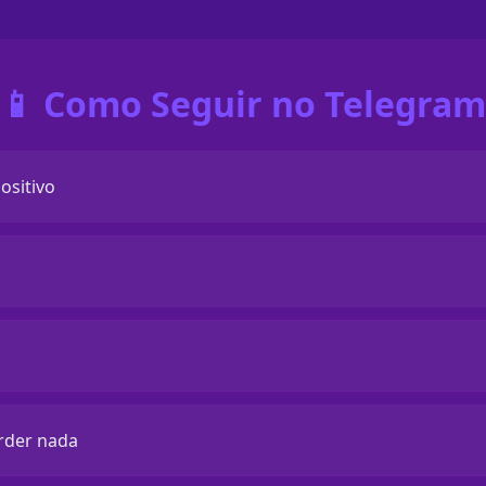
📱 Como Seguir no Telegram
ositivo
erder nada