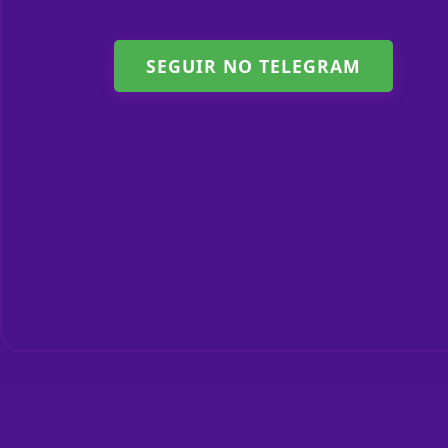
SEGUIR NO TELEGRAM