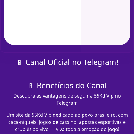
📱 Canal Oficial no Telegram!
📱 Benefícios do Canal
Descubra as vantagens de seguir a 55Kd Vip no
Telegram
Um site da 55Kd Vip dedicado ao povo brasileiro, com
caça-níqueis, jogos de cassino, apostas esportivas e
crupiês ao vivo — viva toda a emoção do jogo!