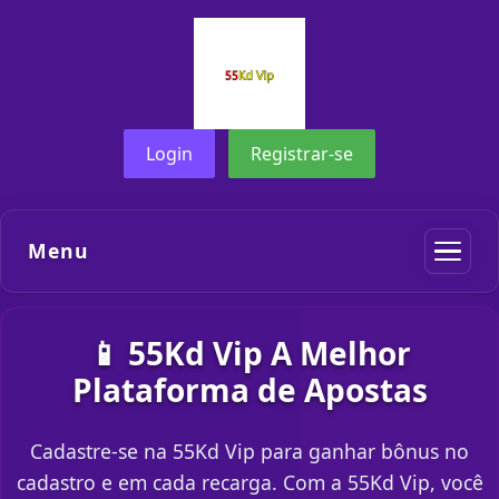
Login
Registrar-se
Menu
📱 55Kd Vip A Melhor
Plataforma de Apostas
Cadastre-se na 55Kd Vip para ganhar bônus no
cadastro e em cada recarga. Com a 55Kd Vip, você