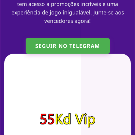
tem acesso a promoções incríveis e uma
experiência de jogo inigualável. Junte-se aos
vencedores agora!
SEGUIR NO TELEGRAM