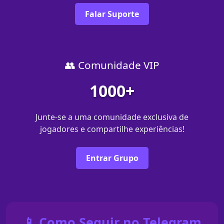
Falar Suporte
👥 Comunidade VIP
1000+
Junte-se a uma comunidade exclusiva de
jogadores e compartilhe experiências!
Entrar Grupo
📱 Como Seguir no Telegram