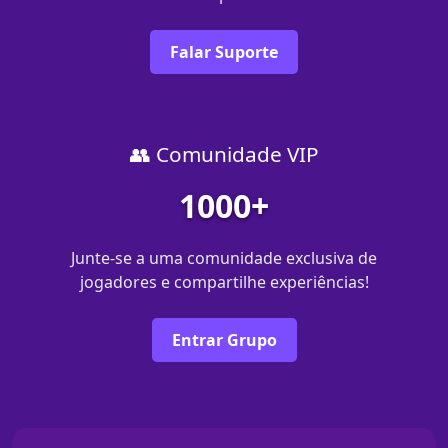
Falar Suporte
👥 Comunidade VIP
1000+
Junte-se a uma comunidade exclusiva de
jogadores e compartilhe experiências!
Entrar Grupo