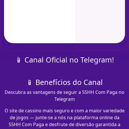
📱 Canal Oficial no Telegram!
📱 Benefícios do Canal
Descubra as vantagens de seguir a 55HH Com Paga no
Telegram
O site de cassino mais seguro e com a maior variedade
de jogos — junte-se a nós na plataforma online da
55HH Com Paga e desfrute de diversão garantida a