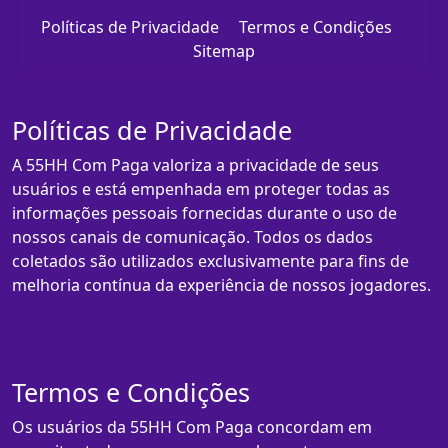
Políticas de Privacidade
Termos e Condições
Sitemap
Políticas de Privacidade
A 55HH Com Paga valoriza a privacidade de seus
usuários e está empenhada em proteger todas as
informações pessoais fornecidas durante o uso de
nossos canais de comunicação. Todos os dados
coletados são utilizados exclusivamente para fins de
melhoria contínua da experiência de nossos jogadores.
Termos e Condições
Os usuários da 55HH Com Paga concordam em