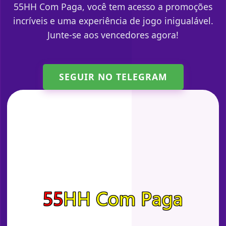
55HH Com Paga, você tem acesso a promoções
incríveis e uma experiência de jogo inigualável.
Junte-se aos vencedores agora!
SEGUIR NO TELEGRAM