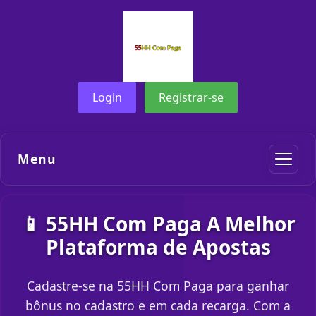
Login
Registrar-se
Menu
📱 55HH Com Paga A Melhor
Plataforma de Apostas
Cadastre-se na 55HH Com Paga para ganhar
bônus no cadastro e em cada recarga. Com a