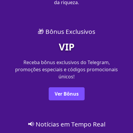
da riqueza.
🎁 Bônus Exclusivos
VIP
Receba bônus exclusivos do Telegram,
promoções especiais e códigos promocionais
únicos!
Ver Bônus
📢 Notícias em Tempo Real