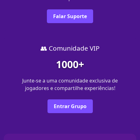
Falar Suporte
👥 Comunidade VIP
1000+
Junte-se a uma comunidade exclusiva de
jogadores e compartilhe experiências!
Entrar Grupo