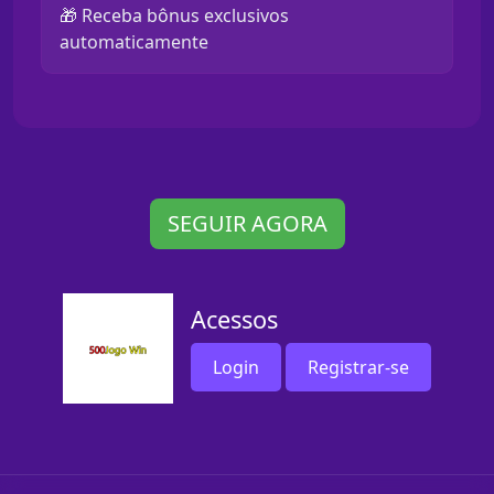
🎁 Receba bônus exclusivos
automaticamente
SEGUIR AGORA
Acessos
Login
Registrar-se