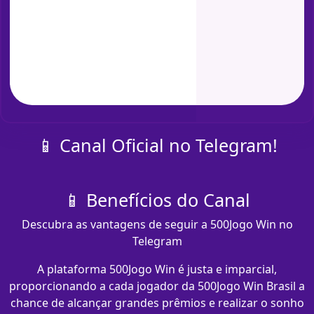
📱 Canal Oficial no Telegram!
📱 Benefícios do Canal
Descubra as vantagens de seguir a 500Jogo Win no
Telegram
A plataforma 500Jogo Win é justa e imparcial,
proporcionando a cada jogador da 500Jogo Win Brasil a
chance de alcançar grandes prêmios e realizar o sonho