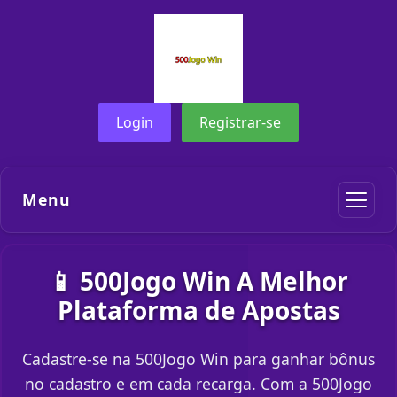
Login
Registrar-se
Menu
📱 500Jogo Win A Melhor
Plataforma de Apostas
Cadastre-se na 500Jogo Win para ganhar bônus
no cadastro e em cada recarga. Com a 500Jogo