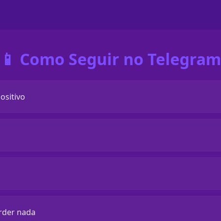
📱 Como Seguir no Telegram
ositivo
erder nada