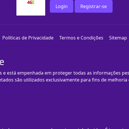
Login
Registrar-se
Políticas de Privacidade
Termos e Condições
Sitemap
de
ios e está empenhada em proteger todas as informações pe
tados são utilizados exclusivamente para fins de melhoria