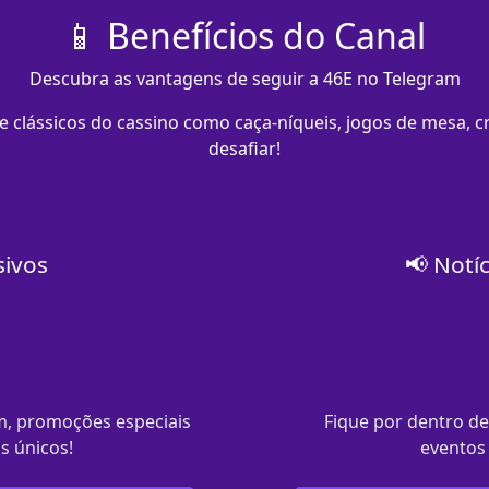
📱 Benefícios do Canal
Descubra as vantagens de seguir a 46E no Telegram
e clássicos do cassino como caça-níqueis, jogos de mesa, c
desafiar!
sivos
📢 Notí
m, promoções especiais
Fique por dentro d
s únicos!
eventos