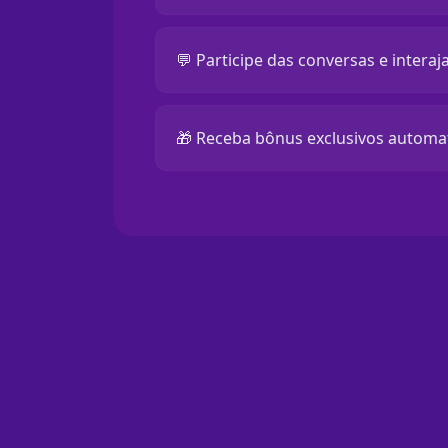
💬 Participe das conversas e interaj
🎁 Receba bônus exclusivos autom