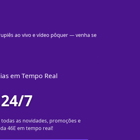
rupiês ao vivo e vídeo pôquer — venha se
cias em Tempo Real
24/7
e todas as novidades, promoções e
 da 46E em tempo real!