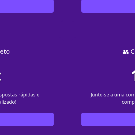
reto
👥 
t
espostas rápidas e
Junte-se a uma com
lizado!
compa
e