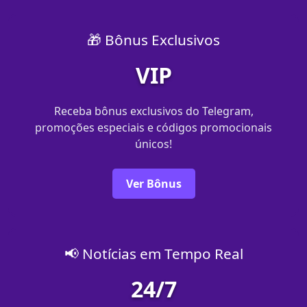
🎁 Bônus Exclusivos
VIP
Receba bônus exclusivos do Telegram,
promoções especiais e códigos promocionais
únicos!
Ver Bônus
📢 Notícias em Tempo Real
24/7