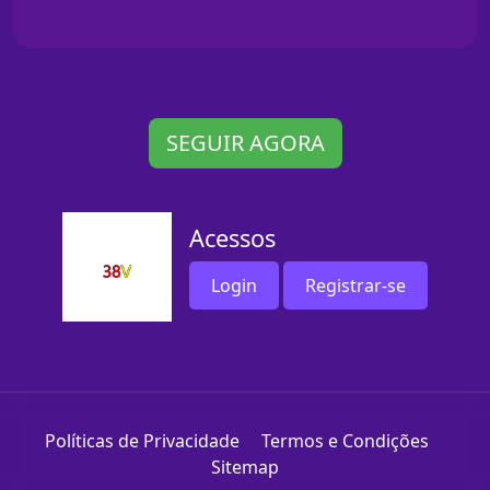
SEGUIR AGORA
Acessos
Login
Registrar-se
Políticas de Privacidade
Termos e Condições
Sitemap