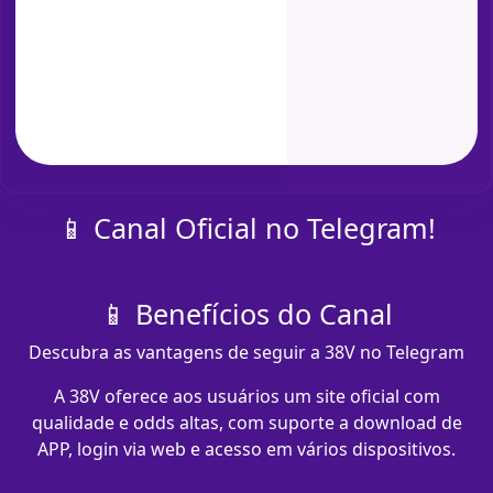
📱 Canal Oficial no Telegram!
📱 Benefícios do Canal
Descubra as vantagens de seguir a 38V no Telegram
A 38V oferece aos usuários um site oficial com
qualidade e odds altas, com suporte a download de
APP, login via web e acesso em vários dispositivos.