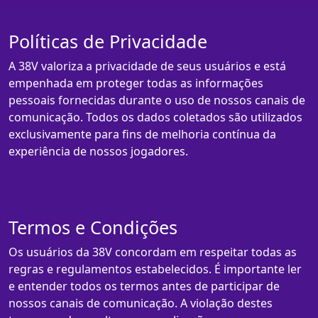
Políticas de Privacidade
A 38V valoriza a privacidade de seus usuários e está
empenhada em proteger todas as informações
pessoais fornecidas durante o uso de nossos canais de
comunicação. Todos os dados coletados são utilizados
exclusivamente para fins de melhoria contínua da
experiência de nossos jogadores.
Termos e Condições
Os usuários da 38V concordam em respeitar todas as
regras e regulamentos estabelecidos. É importante ler
e entender todos os termos antes de participar de
nossos canais de comunicação. A violação destes