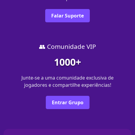
Falar Suporte
👥 Comunidade VIP
1000+
Junte-se a uma comunidade exclusiva de
jogadores e compartilhe experiências!
Entrar Grupo