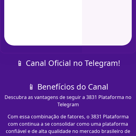
📱 Canal Oficial no Telegram!
📱 Benefícios do Canal
Descubra as vantagens de seguir a 3831 Plataforma no
Telegram
Com essa combinação de fatores, o 3831 Plataforma
com​ continua a se consolidar como uma plataforma
confiável e de alta qualidade no mercado brasileiro de