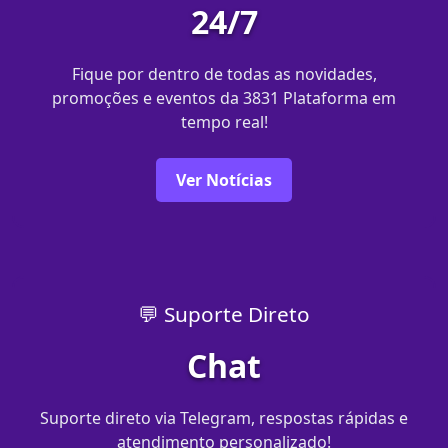
24/7
Fique por dentro de todas as novidades,
promoções e eventos da 3831 Plataforma em
tempo real!
Ver Notícias
💬 Suporte Direto
Chat
Suporte direto via Telegram, respostas rápidas e
atendimento personalizado!