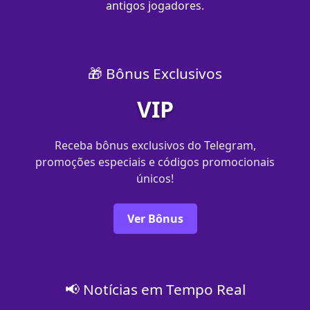
antigos jogadores.
🎁 Bônus Exclusivos
VIP
Receba bônus exclusivos do Telegram,
promoções especiais e códigos promocionais
únicos!
Ver Bônus
📢 Notícias em Tempo Real