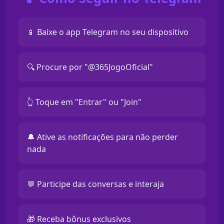
📱 Baixe o app Telegram no seu dispositivo
🔍 Procure por "@365JogoOficial"
👆 Toque em "Entrar" ou "Join"
🔔 Ative as notificações para não perder
nada
💬 Participe das conversas e interaja
🎁 Receba bônus exclusivos