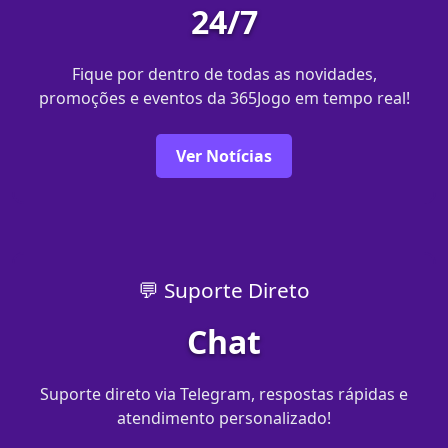
24/7
Fique por dentro de todas as novidades,
promoções e eventos da 365Jogo em tempo real!
Ver Notícias
💬 Suporte Direto
Chat
Suporte direto via Telegram, respostas rápidas e
atendimento personalizado!