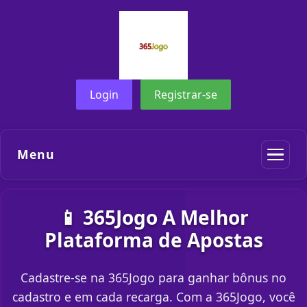
Login
Registrar-se
Menu
📱 365Jogo A Melhor
Plataforma de Apostas
Cadastre-se na 365Jogo para ganhar bônus no
cadastro e em cada recarga. Com a 365Jogo, você