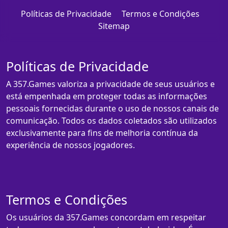
Políticas de Privacidade
Termos e Condições
Sitemap
Políticas de Privacidade
A 357.Games valoriza a privacidade de seus usuários e
está empenhada em proteger todas as informações
pessoais fornecidas durante o uso de nossos canais de
comunicação. Todos os dados coletados são utilizados
exclusivamente para fins de melhoria contínua da
experiência de nossos jogadores.
Termos e Condições
Os usuários da 357.Games concordam em respeitar