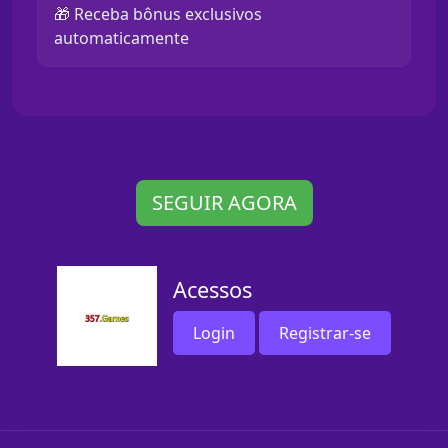
🎁 Receba bônus exclusivos
automaticamente
SEGUIR AGORA
Acessos
Login
Registrar-se