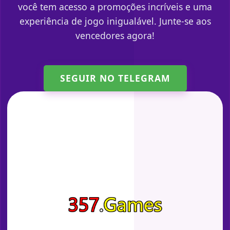
você tem acesso a promoções incríveis e uma
experiência de jogo inigualável. Junte-se aos
vencedores agora!
SEGUIR NO TELEGRAM