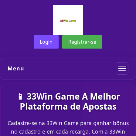
Login
Registrar-se
Menu
📱 33Win Game A Melhor
Plataforma de Apostas
Cadastre-se na 33Win Game para ganhar bônus
no cadastro e em cada recarga. Com a 33Win