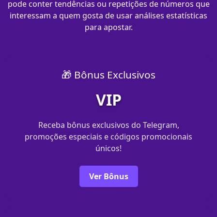
pode conter tendências ou repetições de números que
interessam a quem gosta de usar análises estatísticas
para apostar.
🎁 Bônus Exclusivos
VIP
Receba bônus exclusivos do Telegram,
promoções especiais e códigos promocionais
únicos!
Ver Bônus