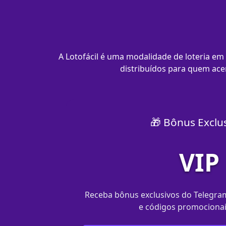
A Lotofácil é uma modalidade de loteria em
distribuídos para quem ace
🎁 Bônus Exclu
VIP
Receba bônus exclusivos do Telegra
e códigos promocionai