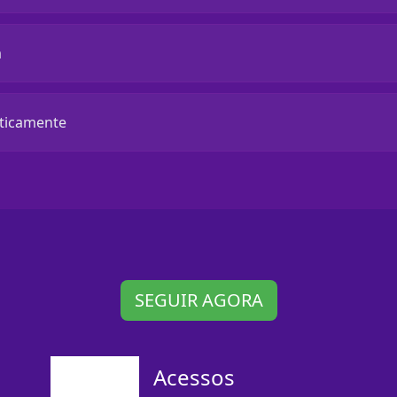
a
aticamente
SEGUIR AGORA
Acessos