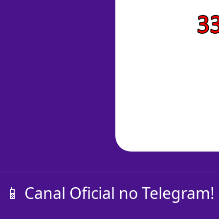
📱 Canal Oficial no Telegram!