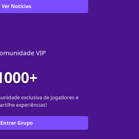
Ver Notícias
Comunidade VIP
1000+
unidade exclusiva de jogadores e
rtilhe experiências!
Entrar Grupo