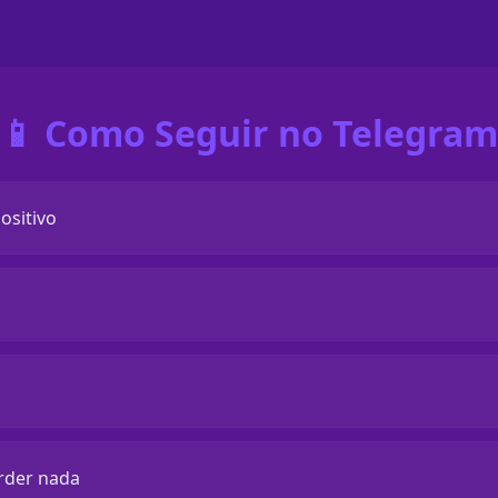
📱 Como Seguir no Telegram
ositivo
erder nada