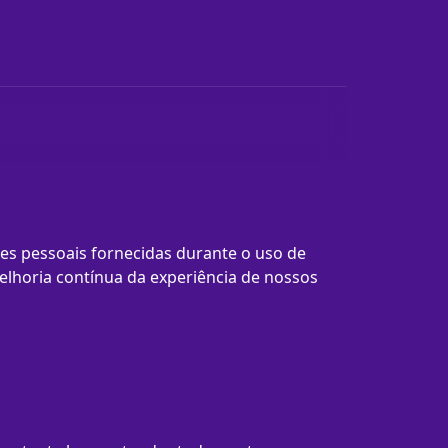
es pessoais fornecidas durante o uso de
elhoria contínua da experiência de nossos