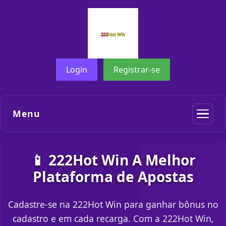
Login
Registrar-se
Menu
📱 222Hot Win A Melhor
Plataforma de Apostas
Cadastre-se na 222Hot Win para ganhar bônus no
cadastro e em cada recarga. Com a 222Hot Win,