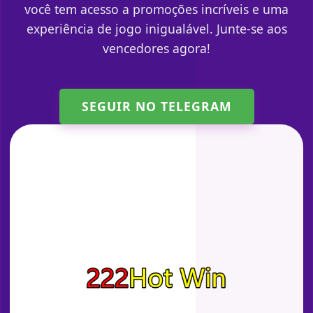
você tem acesso a promoções incríveis e uma
experiência de jogo inigualável. Junte-se aos
vencedores agora!
SEGUIR NO TELEGRAM