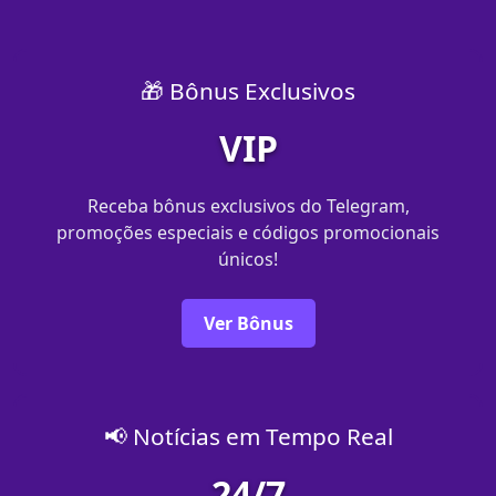
🎁 Bônus Exclusivos
VIP
Receba bônus exclusivos do Telegram,
promoções especiais e códigos promocionais
únicos!
Ver Bônus
📢 Notícias em Tempo Real
24/7