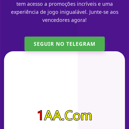
tem acesso a promoções incríveis e uma
experiência de jogo inigualável. Junte-se aos
vencedores agora!
SEGUIR NO TELEGRAM