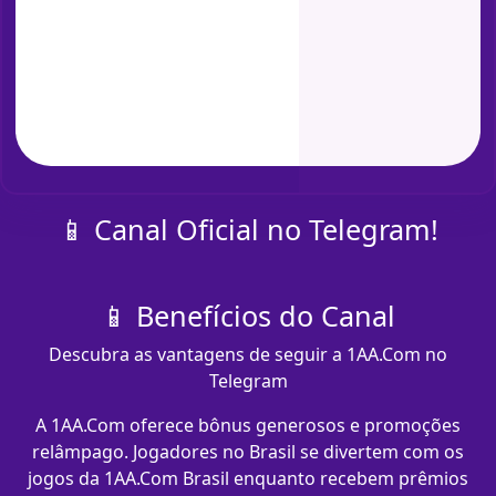
📱 Canal Oficial no Telegram!
📱 Benefícios do Canal
Descubra as vantagens de seguir a 1AA.Com no
Telegram
A 1AA.Com oferece bônus generosos e promoções
relâmpago. Jogadores no Brasil se divertem com os
jogos da 1AA.Com Brasil enquanto recebem prêmios