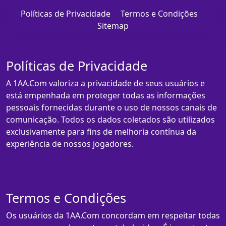
Políticas de Privacidade
Termos e Condições
Sitemap
Políticas de Privacidade
A 1AA.Com valoriza a privacidade de seus usuários e
está empenhada em proteger todas as informações
pessoais fornecidas durante o uso de nossos canais de
comunicação. Todos os dados coletados são utilizados
exclusivamente para fins de melhoria contínua da
experiência de nossos jogadores.
Termos e Condições
Os usuários da 1AA.Com concordam em respeitar todas