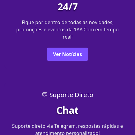
24/7
Fique por dentro de todas as novidades,
promoções e eventos da 1AA.Com em tempo
real!
Ver Notícias
💬 Suporte Direto
Chat
Suporte direto via Telegram, respostas rápidas e
atendimento personalizado!