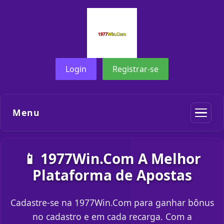
Login
Registrar-se
Menu
📱 1977Win.Com A Melhor
Plataforma de Apostas
Cadastre-se na 1977Win.Com para ganhar bônus
no cadastro e em cada recarga. Com a