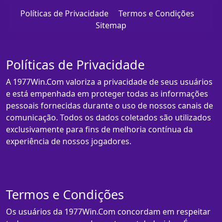
Políticas de Privacidade
Termos e Condições
Sitemap
Políticas de Privacidade
A 1977Win.Com valoriza a privacidade de seus usuários
e está empenhada em proteger todas as informações
pessoais fornecidas durante o uso de nossos canais de
comunicação. Todos os dados coletados são utilizados
exclusivamente para fins de melhoria contínua da
experiência de nossos jogadores.
Termos e Condições
Os usuários da 1977Win.Com concordam em respeitar