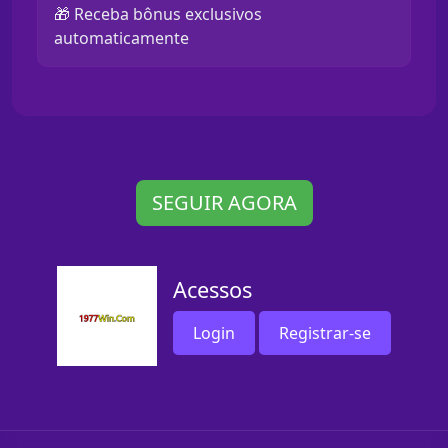
🎁 Receba bônus exclusivos
automaticamente
SEGUIR AGORA
Acessos
Login
Registrar-se