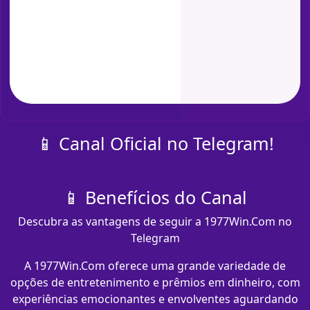
📱 Canal Oficial no Telegram!
📱 Benefícios do Canal
Descubra as vantagens de seguir a 1977Win.Com no
Telegram
A 1977Win.Com oferece uma grande variedade de
opções de entretenimento e prêmios em dinheiro, com
experiências emocionantes e envolventes aguardando