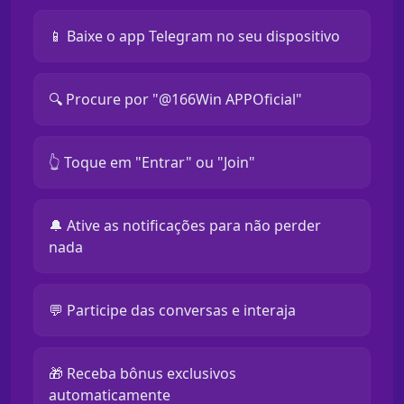
📱 Baixe o app Telegram no seu dispositivo
🔍 Procure por "@166Win APPOficial"
👆 Toque em "Entrar" ou "Join"
🔔 Ative as notificações para não perder
nada
💬 Participe das conversas e interaja
🎁 Receba bônus exclusivos
automaticamente