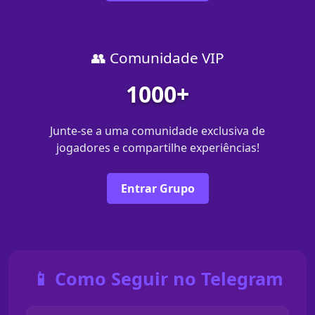
👥 Comunidade VIP
1000+
Junte-se a uma comunidade exclusiva de
jogadores e compartilhe experiências!
Entrar Grupo
📱 Como Seguir no Telegram