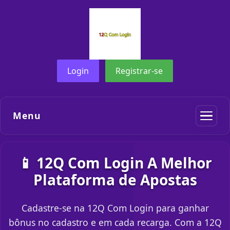
Login
Registrar-se
Menu
📱 12Q Com Login A Melhor
Plataforma de Apostas
Cadastre-se na 12Q Com Login para ganhar
bônus no cadastro e em cada recarga. Com a 12Q