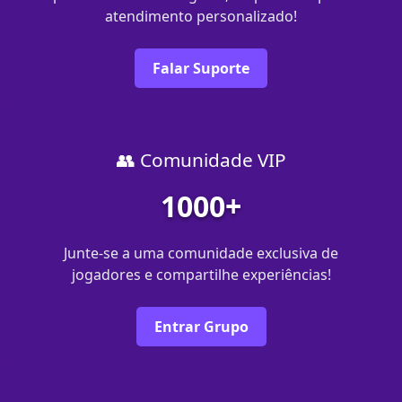
atendimento personalizado!
Falar Suporte
👥 Comunidade VIP
1000+
Junte-se a uma comunidade exclusiva de
jogadores e compartilhe experiências!
Entrar Grupo