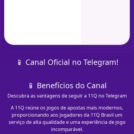
📱 Canal Oficial no Telegram!
📱 Benefícios do Canal
Descubra as vantagens de seguir a 11Q no Telegram
A 11Q reúne os jogos de apostas mais modernos,
proporcionando aos jogadores da 11Q Brasil um
serviço de alta qualidade e uma experiência de jogo
incomparável.